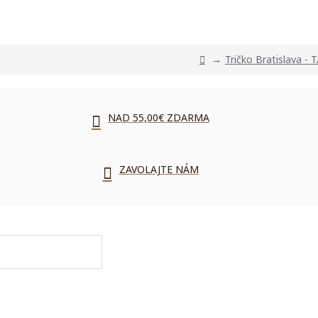
Tričko Bratislava -
NAD 55,00€ ZDARMA
ZAVOLAJTE NÁM