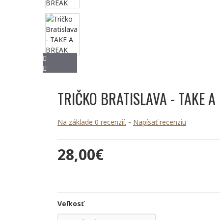
TRIČKO BRATISLAVA - TAKE A
Na základe 0 recenzií.
-
Napísať recenziu
28,00€
Veľkosť