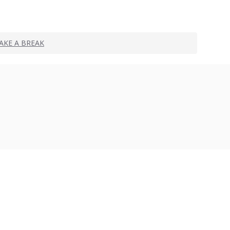
 TAKE A BREAK