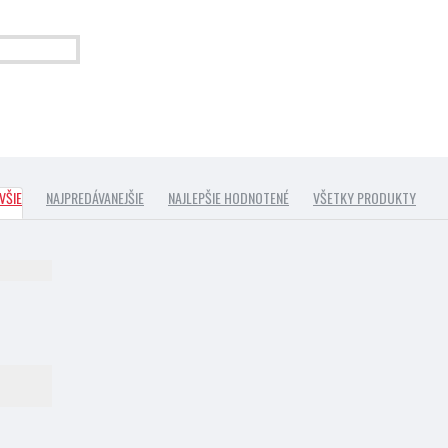
VŠIE
NAJPREDÁVANEJŠIE
NAJLEPŠIE HODNOTENÉ
VŠETKY PRODUKTY