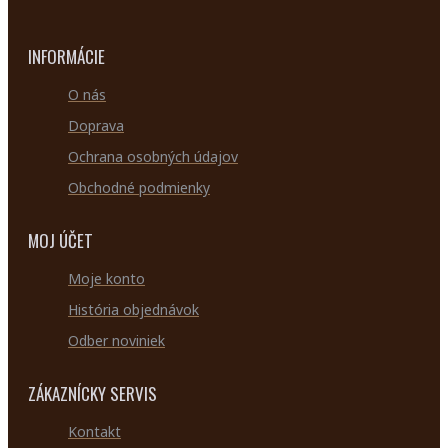
INFORMÁCIE
O nás
Doprava
Ochrana osobných údajov
Obchodné podmienky
MOJ ÚČET
Moje konto
História objednávok
Odber noviniek
ZÁKAZNÍCKY SERVIS
Kontakt